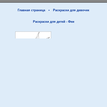
Главная страница
•
Раскраски для девочек
Раскраски для детей - Феи